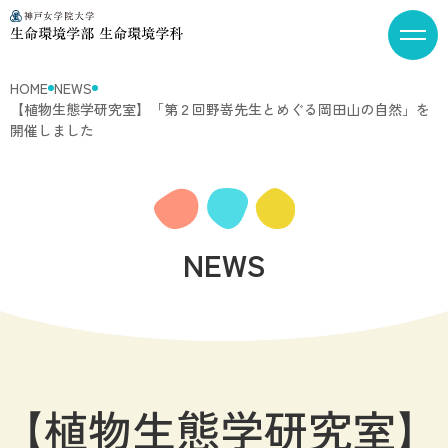
HOME
NEWS
【植物生態学研究室】「第２回野嵜先生とめぐる岡田山の自然」を
開催しました
NEWS
【植物生態学研究室】