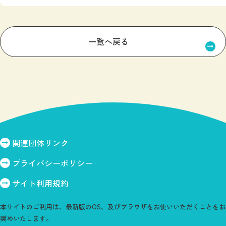
一覧へ戻る
関連団体リンク
プライバシーポリシー
サイト利用規約
本サイトのご利用は、最新版のOS、及びブラウザをお使いいただくことをお
奨めいたします。