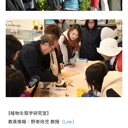
【植物生態学研究室】
教員情報：野嵜玲児 教授（
Link
）