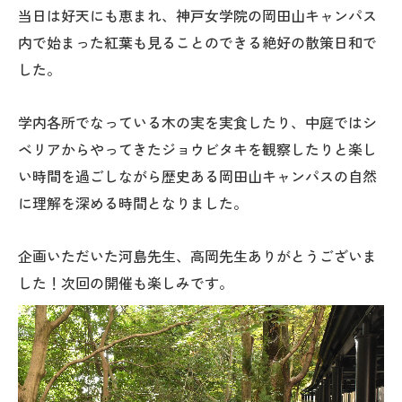
当日は好天にも恵まれ、神戸女学院の岡田山キャンパス
内で始まった紅葉も見ることのできる絶好の散策日和で
した。
学内各所でなっている木の実を実食したり、中庭ではシ
ベリアからやってきたジョウビタキを観察したりと楽し
い時間を過ごしながら歴史ある岡田山キャンパスの自然
に理解を深める時間となりました。
企画いただいた河島先生、高岡先生ありがとうございま
した！次回の開催も楽しみです。