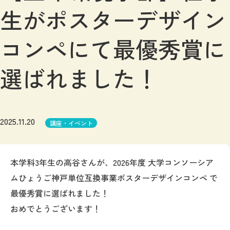
生がポスターデザイン
コンペにて最優秀賞に
選ばれました！
2025.11.20
講座・イベント
本学科3年生の高谷さんが、2026年度 大学コンソーシア
ムひょうご神戸単位互換事業ポスターデザインコンペ で
最優秀賞に選ばれました！
おめでとうございます！