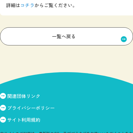
詳細は
コチラ
からご覧ください。
一覧へ戻る
関連団体リンク
プライバシーポリシー
サイト利用規約