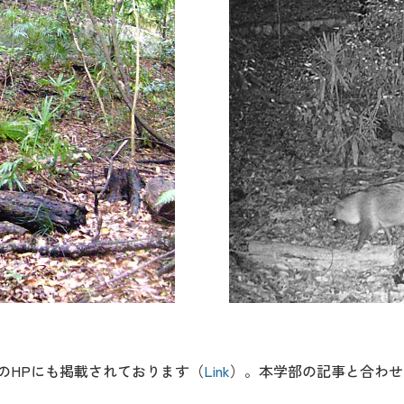
のHPにも掲載されております（
Link
）。本学部の記事と合わせ