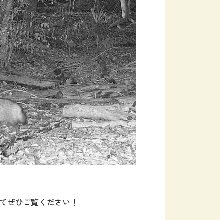
てぜひご覧ください！