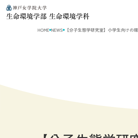
HOME
NEWS
【分子生態学研究室】小学生向けの環