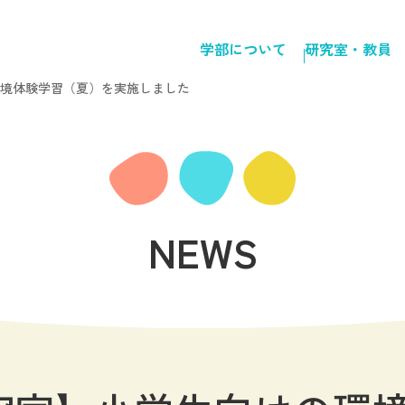
学部について
研究室・教員
境体験学習（夏）を実施しました
NEWS