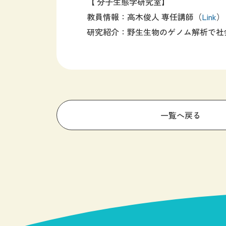
【 分子生態学研究室】
教員情報：高木俊人 専任講師（
Link
）
研究紹介：野生生物のゲノム解析で社
一覧へ戻る