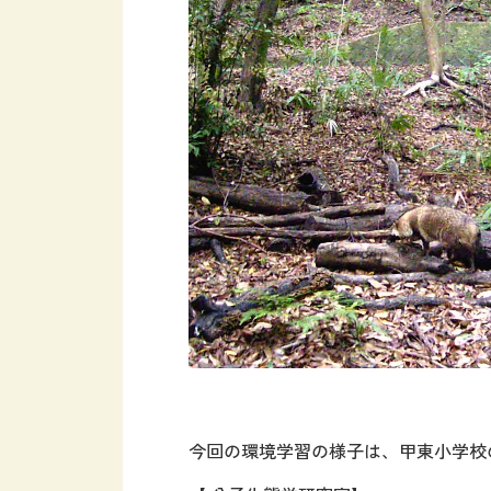
今回の環境学習の様子は、甲東小学校