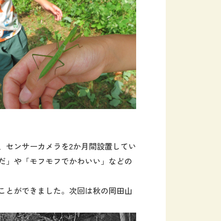
、
センサーカメラを2か月間設置してい
だ」や「
モフモフでかわいい
」
などの
ことができました。
次回は秋の岡田山