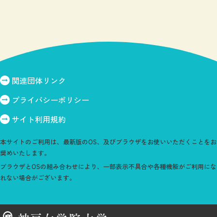
関連団体リンク
プライバシーポリシー
サイト利用規約
本サイトのご利用は、最新版のOS、及びブラウザをお使いいただくことをお
奨めいたします。
ブラウザとOSの組み合わせにより、一部表示不具合や各種機能がご利用にな
れない場合がございます。