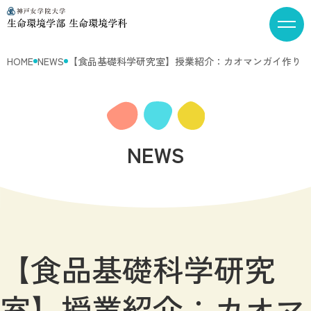
HOME
NEWS
【食品基礎科学研究室】授業紹介：カオマンガイ作り
NEWS
【食品基礎科学研究
室】授業紹介：カオマ