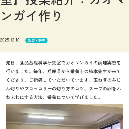
ンガイ作り
2025.12.10
教育・研究
先日、食品基礎科学研究室でカオマンガイの調理実習を
行いました。毎年、兵庫県から栄養士の柿本先生が来て
くださり、ご指導していただいています。玉ねぎのみじ
ん切りやブロッコリーの切り方のコツ、スープの卵をふ
わふわにする方法、栄養について学びました。