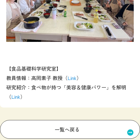
【食品基礎科学研究室】
教員情報：高岡素子 教授（
Link
）
研究紹介：食べ物が持つ「美容＆健康パワー」を解明
（
Link
）
一覧へ戻る