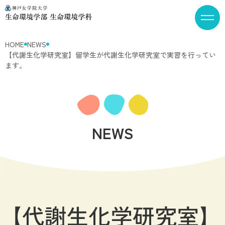
HOME
NEWS
【代謝生化学研究室】留学生が代謝生化学研究室で実習を行ってい
ます。
NEWS
【代謝生化学研究室】