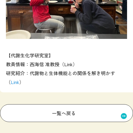
【代謝生化学研究室】
教員情報：西海信 准教授（
Link
）
研究紹介：代謝物と生体機能との関係を解き明かす
（
Link
）
一覧へ戻る