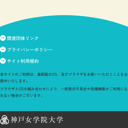
関連団体リンク
プライバシーポリシー
サイト利用規約
本サイトのご利用は、最新版のOS、及びブラウザをお使いいただくことをお
奨めいたします。
ブラウザとOSの組み合わせにより、一部表示不具合や各種機能がご利用にな
れない場合がございます。