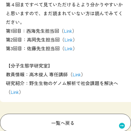
第４回まですべて見ていただけるとより分かりやすいか
と思いますので、まだ読まれていない方は読んでみてく
ださい。
第1回目：西海先生担当回（
Link
）
第2回目：高岡先生担当回（
Link
）
第3回目：佐藤先生担当回（
Link
）
【分子生態学研究室】
教員情報：高木俊人 専任講師（
Link
）
研究紹介：野生生物のゲノム解析で社会課題を解決へ
（
Link
）
一覧へ戻る