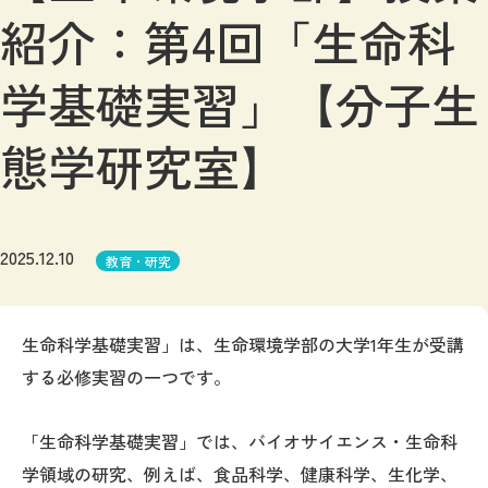
紹介：第4回「生命科
学基礎実習」【分子生
態学研究室】
2025.12.10
教育・研究
生命科学基礎実習」は、生命環境学部の大学1年生が受講
する必修実習の一つです。
「生命科学基礎実習」では、バイオサイエンス・生命科
学領域の研究、例えば、食品科学、健康科学、生化学、