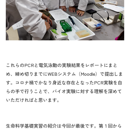
これらのPCRと電気泳動の実験結果をレポートにまと
め、締め切りまでにWEBシステム（Moodle）で提出しま
す。コロナ禍でかなり身近な存在となったPCR実験を自
らの手で行うことで、バイオ実験に対する理解を深めて
いただければと思います。
生命科学基礎実習の紹介は今回が最後です。第１回から