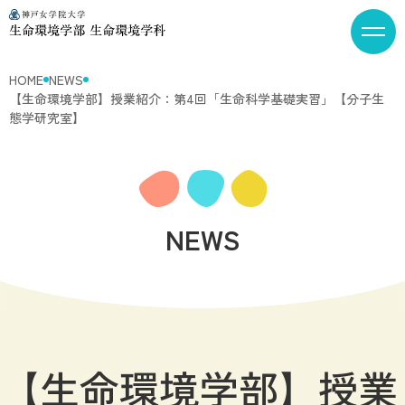
HOME
NEWS
【生命環境学部】授業紹介：第4回「生命科学基礎実習」【分子生
態学研究室】
NEWS
【生命環境学部】授業