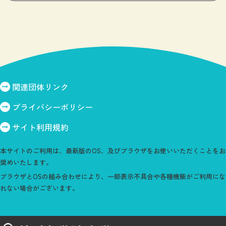
関連団体リンク
プライバシーポリシー
サイト利用規約
本サイトのご利用は、最新版のOS、及びブラウザをお使いいただくことをお
奨めいたします。
ブラウザとOSの組み合わせにより、一部表示不具合や各種機能がご利用にな
れない場合がございます。