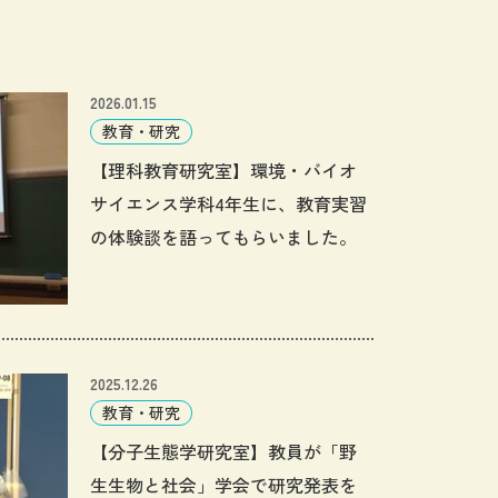
2026.01.15
教育・研究
【理科教育研究室】環境・バイオ
サイエンス学科4年生に、教育実習
の体験談を語ってもらいました。
2025.12.26
教育・研究
【分子生態学研究室】教員が「野
生生物と社会」学会で研究発表を