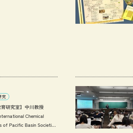
研究
教育研究室】中川教授
ternational Chemical
 of Pacific Basin Societies