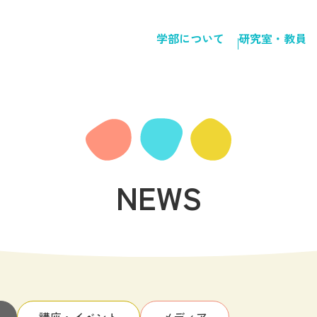
学部について
研究室・教員
NEWS
講座・イベント
メディア